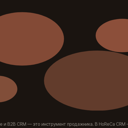
ле и B2B CRM — это инструмент продажника. В HoReCa CRM 