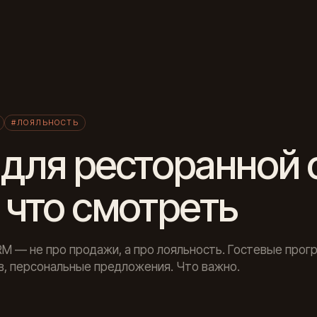
Л
#ЛОЯЛЬНОСТЬ
для ресторанной 
 что смотреть
M — не про продажи, а про лояльность. Гостевые прог
в, персональные предложения. Что важно.