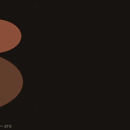
— это