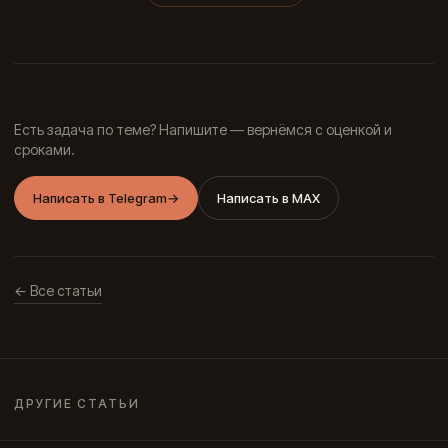
Есть задача по теме? Напишите — вернёмся с оценкой и
сроками.
Написать в Telegram
→
Написать в MAX
← Все статьи
ДРУГИЕ СТАТЬИ