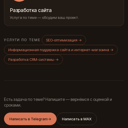
Разработка сайта
Услуга по теме — обсудим ваш проект.
SEO-оптимизация
→
УСЛУГИ ПО ТЕМЕ
Информационная поддержка сайта и интернет-магазина
→
Разработка CRM-системы
→
Есть задача по теме? Напишите — вернёмся с оценкой и
сроками.
Написать в Telegram
→
Написать в MAX