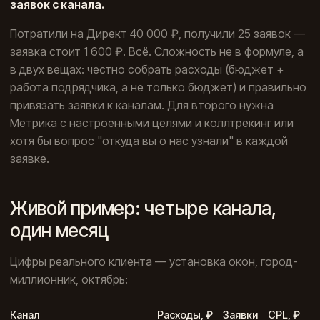
заявок с канала.
Потратили на Директ 40 000 ₽, получили 25 заявок —
заявка стоит 1 600 ₽. Всё. Сложность не в формуле, а
в двух вещах: честно собрать расходы (бюджет +
работа подрядчика, а не только бюджет) и правильно
привязать заявки к каналам. Для второго нужна
Метрика с настроенными целями и коллтрекинг или
хотя бы вопрос "откуда вы о нас узнали" в каждой
заявке.
Живой пример: четыре канала,
один месяц
Цифры реального клиента — установка окон, город-
миллионник, октябрь:
Канал
Расходы, ₽
Заявки
CPL, ₽