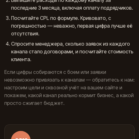
Выпишите расходы по каждому каналу за
последние 3 месяца, включая оплату подрядчиков.
Посчитайте CPL по формуле. Кривовато, с
погрешностью — неважно, первая цифра лучше её
отсутствия.
Спросите менеджера, сколько заявок из каждого
канала стало договорами, и посчитайте стоимость
клиента.
Если цифры собираются с боем или заявки
невозможно привязать к каналам — обратитесь к нам:
настроим цели и сквозной учёт на вашем сайте и
покажем, какой канал реально кормит бизнес, а какой
просто сжигает бюджет.