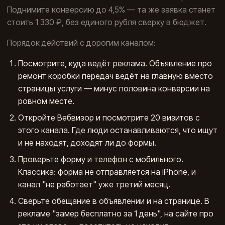
Поднимите конверсию до 4,5% — та же заявка станет
стоить 1 330 ₽, без единого рубля сверху в бюджет.
Порядок действий с дорогим каналом:
Посмотрите, куда ведёт реклама. Объявление про
ремонт коробки передач ведёт на главную вместо
страницы услуги — минус половина конверсии на
ровном месте.
Откройте Вебвизор и посмотрите 20 визитов с
этого канала. Где люди останавливаются, что ищут
и не находят, доходят ли до формы.
Проверьте форму и телефон с мобильного.
Классика: форма не отправляется на iPhone, и
канал "не работает" уже третий месяц.
Сверьте обещание в объявлении и на странице. В
рекламе "замер бесплатно за 1 день", на сайте про