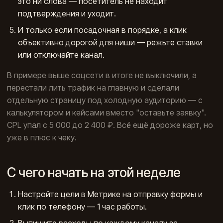
это ни слова — посетитель не находит
подтверждения и уходит.
И только если посадочная в порядке, а клик
объективно дорогой для ниши — режьте ставки
или отключайте канал.
В примере выше соцсети в итоге не выключили, а
перестали лить трафик на главную и сделали
отдельную страницу под холодную аудиторию — с
калькулятором и кейсами вместо "оставьте заявку".
CPL упал с 5 000 до 2 400 ₽. Всё ещё дороже карт, но
уже в плюс к чеку.
С чего начать на этой неделе
Настройте цели в Метрике на отправку формы и
клик по телефону — 1 час работы.