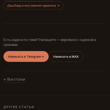
Дашборд и внутренняя админка
→
Есть задача по теме? Напишите — вернёмся с оценкой и
сроками.
Написать в Telegram
→
Написать в MAX
← Все статьи
ДРУГИЕ СТАТЬИ