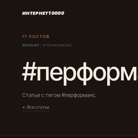
ИНТЕРНЕТ10000
17 ПОСТОВ
ЖУРНАЛ
/
#ПЕРФОРМАНС
#перформ
Статьи с тегом #перформанс.
← Все статьи