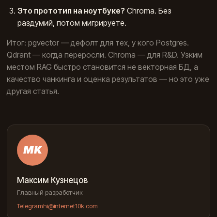
Это прототип на ноутбуке?
Chroma. Без
раздумий, потом мигрируете.
Итог: pgvector — дефолт для тех, у кого Postgres.
Qdrant — когда переросли. Chroma — для R&D. Узким
местом RAG быстро становится не векторная БД, а
качество чанкинга и оценка результатов — но это уже
другая статья.
МК
Максим Кузнецов
Главный разработчик
Telegram
hi@internet10k.com