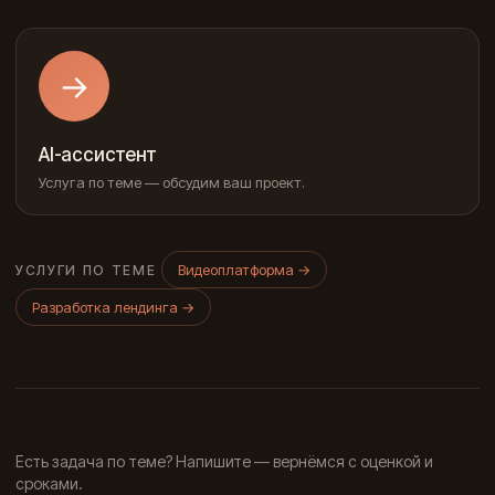
→
AI-ассистент
Услуга по теме — обсудим ваш проект.
Видеоплатформа
→
УСЛУГИ ПО ТЕМЕ
Разработка лендинга
→
Есть задача по теме? Напишите — вернёмся с оценкой и
сроками.