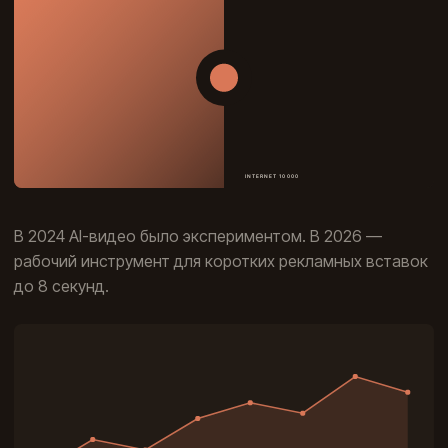
В 2024 AI-видео было экспериментом. В 2026 —
рабочий инструмент для коротких рекламных вставок
до 8 секунд.