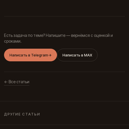
Есть задача по теме? Напишите — вернёмся с оценкой и
сроками.
Написать в Telegram
→
Написать в MAX
← Все статьи
ДРУГИЕ СТАТЬИ