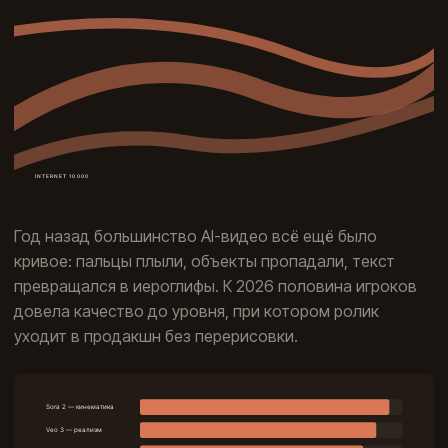
Год назад большинство AI-видео всё ещё было
кривое: пальцы плыли, объекты пропадали, текст
превращался в иероглифы. К 2026 половина игроков
довела качество до уровня, при котором ролик
уходит в продакшн без перерисовки.