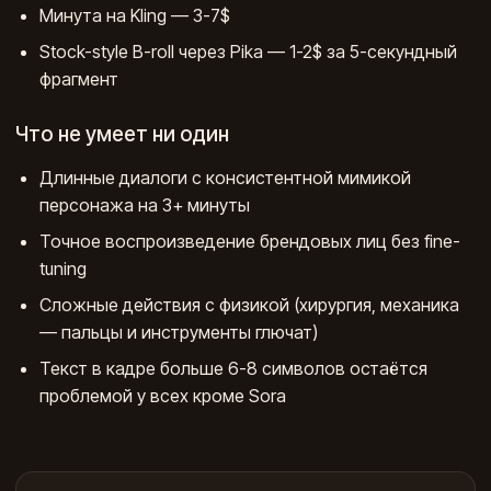
Минута на Kling — 3-7$
Stock-style B-roll через Pika — 1-2$ за 5-секундный
фрагмент
Что не умеет ни один
Длинные диалоги с консистентной мимикой
персонажа на 3+ минуты
Точное воспроизведение брендовых лиц без fine-
tuning
Сложные действия с физикой (хирургия, механика
— пальцы и инструменты глючат)
Текст в кадре больше 6-8 символов остаётся
проблемой у всех кроме Sora