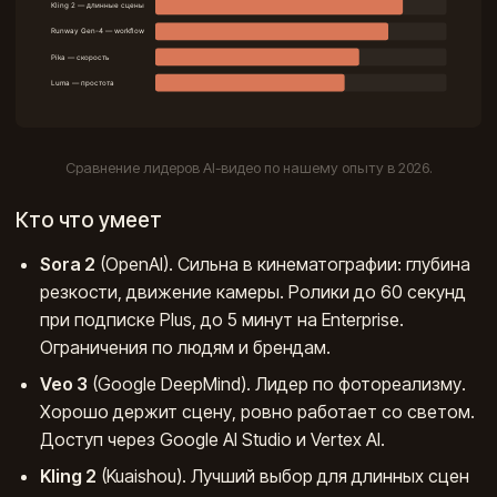
Сравнение лидеров AI-видео по нашему опыту в 2026.
Кто что умеет
Sora 2
(OpenAI). Сильна в кинематографии: глубина
резкости, движение камеры. Ролики до 60 секунд
при подписке Plus, до 5 минут на Enterprise.
Ограничения по людям и брендам.
Veo 3
(Google DeepMind). Лидер по фотореализму.
Хорошо держит сцену, ровно работает со светом.
Доступ через Google AI Studio и Vertex AI.
Kling 2
(Kuaishou). Лучший выбор для длинных сцен