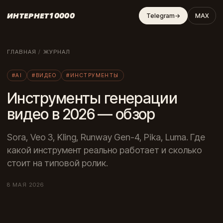
ИНТЕРНЕТ10000
Telegram
→
MAX
ГЛАВНАЯ
/
ЖУРНАЛ
#AI
#ВИДЕО
#ИНСТРУМЕНТЫ
Инструменты генерации
видео в 2026 — обзор
Sora, Veo 3, Kling, Runway Gen-4, Pika, Luma. Где
какой инструмент реально работает и сколько
стоит на типовой ролик.
8 МАЯ 2026