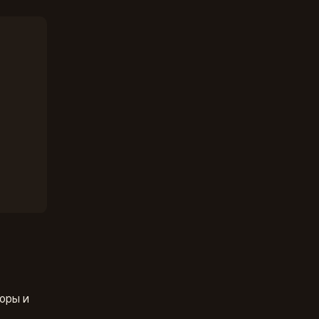
оры и