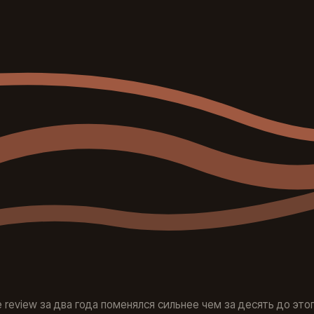
e review за два года поменялся сильнее чем за десять до этог