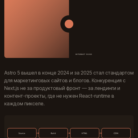
Astro 5 вышел в конце 2024 и за 2025 стал стандартом
для маркетинговых сайтов и блогов. Конкуренция с
Next.js не за продуктовый фронт — за лендинги и
контент-проекты, где не нужен React-runtime в
каждом пикселе.