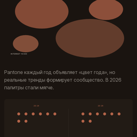
Pantone каждый год объявляет «цвет года», но
реальные тренды формирует сообщество. В 2026
палитры стали мягче.