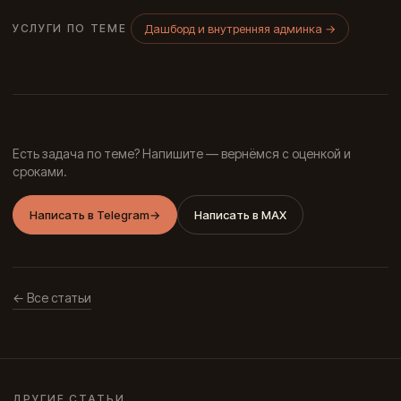
Дашборд и внутренняя админка
→
УСЛУГИ ПО ТЕМЕ
Есть задача по теме? Напишите — вернёмся с оценкой и
сроками.
Написать в Telegram
→
Написать в MAX
← Все статьи
ДРУГИЕ СТАТЬИ