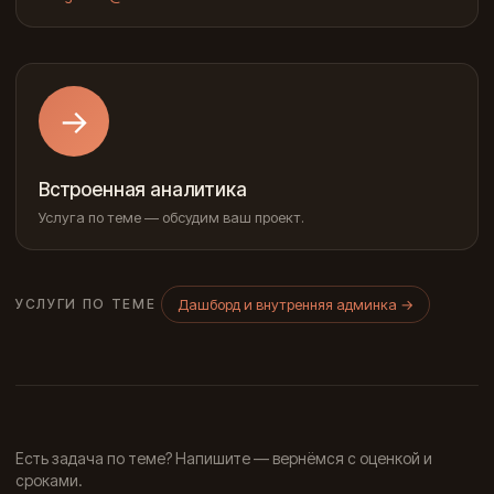
→
Встроенная аналитика
Услуга по теме — обсудим ваш проект.
Дашборд и внутренняя админка
→
УСЛУГИ ПО ТЕМЕ
Есть задача по теме? Напишите — вернёмся с оценкой и
сроками.