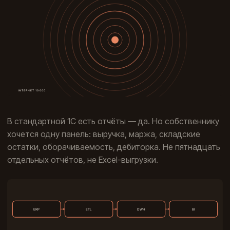
В стандартной 1С есть отчёты — да. Но собственнику
хочется одну панель: выручка, маржа, складские
остатки, оборачиваемость, дебиторка. Не пятнадцать
отдельных отчётов, не Excel-выгрузки.