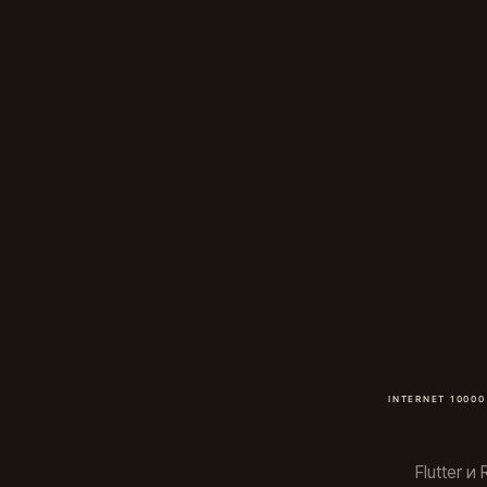
Flutter 