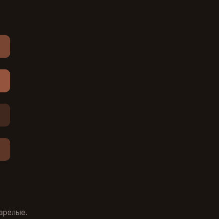
 зрелые.