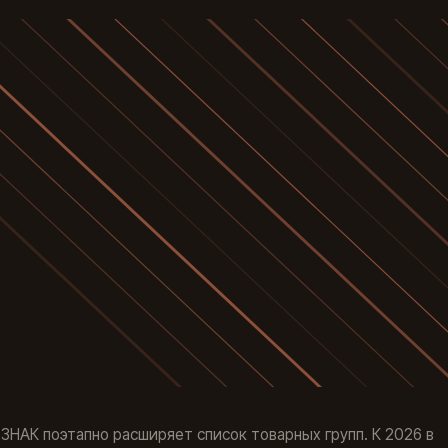
ЗНАК поэтапно расширяет список товарных групп. К 2026 в