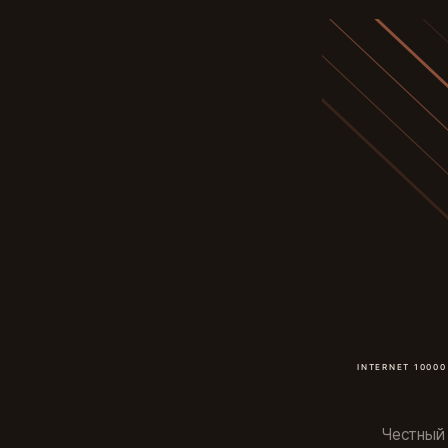
Честный 