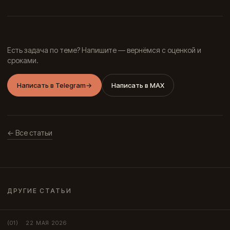
Есть задача по теме? Напишите — вернёмся с оценкой и
сроками.
Написать в Telegram
→
Написать в MAX
← Все статьи
ДРУГИЕ СТАТЬИ
22 МАЯ 2026
(01)