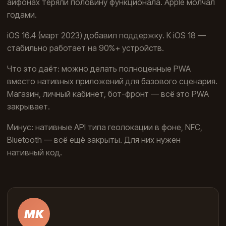
айфонах теряли половину функционала. Apple молчал
годами.
iOS 16.4 (март 2023) добавил поддержку. К iOS 18 —
стабильно работает на 90%+ устройств.
Что это даёт: можно делать полноценные PWA
вместо нативных приложений для базового сценария.
Магазин, личный кабинет, бот-фронт — всё это PWA
закрывает.
Минус: нативные API типа геолокации в фоне, NFC,
Bluetooth — всё ещё закрыты. Для них нужен
нативный код.
МК