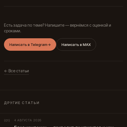
Есть задача по теме? Напишите — вернёмся с оценкой и
сроками.
Написать в Telegram
→
Написать в MAX
← Все статьи
ДРУГИЕ СТАТЬИ
4 АВГУСТА 2026
(01)