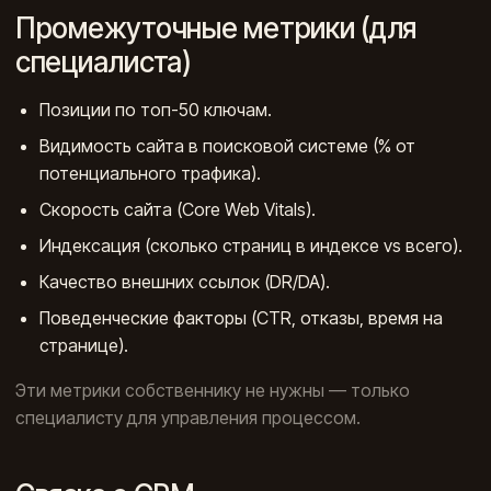
Промежуточные метрики (для
специалиста)
Позиции по топ-50 ключам.
Видимость сайта в поисковой системе (% от
потенциального трафика).
Скорость сайта (Core Web Vitals).
Индексация (сколько страниц в индексе vs всего).
Качество внешних ссылок (DR/DA).
Поведенческие факторы (CTR, отказы, время на
странице).
Эти метрики собственнику не нужны — только
специалисту для управления процессом.