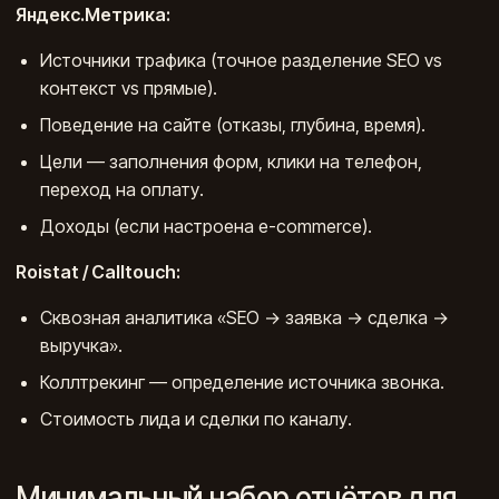
Яндекс.Метрика:
Источники трафика (точное разделение SEO vs
контекст vs прямые).
Поведение на сайте (отказы, глубина, время).
Цели — заполнения форм, клики на телефон,
переход на оплату.
Доходы (если настроена e-commerce).
Roistat / Calltouch:
Сквозная аналитика «SEO → заявка → сделка →
выручка».
Коллтрекинг — определение источника звонка.
Стоимость лида и сделки по каналу.
Минимальный набор отчётов для