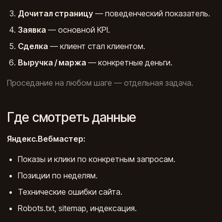
Дочитал страницу
— поведенческий показатель.
Заявка
— основной KPI.
Сделка
— клиент стал клиентом.
Выручка / маржа
— конкретные деньги.
Проседание на любом шаге — отдельная задача.
Где смотреть данные
Яндекс.Вебмастер:
Показы и клики по конкретным запросам.
Позиции по неделям.
Технические ошибки сайта.
Robots.txt, sitemap, индексация.