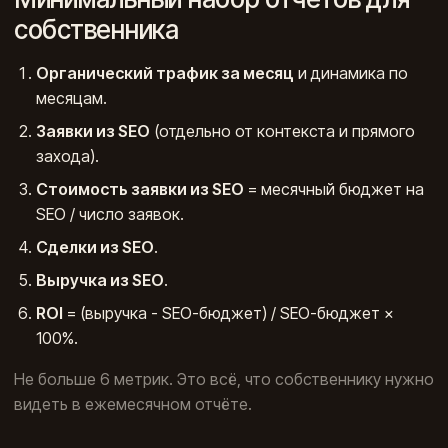
собственника
Органический трафик за месяц
и динамика по
месяцам.
Заявки из SEO
(отдельно от контекста и прямого
захода).
Стоимость заявки из SEO
= месячный бюджет на
SEO / число заявок.
Сделки из SEO
.
Выручка из SEO
.
ROI
= (выручка - SEO-бюджет) / SEO-бюджет ×
100%.
Не больше 6 метрик. Это всё, что собственнику нужно
видеть в ежемесячном отчёте.