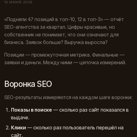
10 ИЮНЯ 2026
«Подняли 47 позиций в топ-10, 12 в топ-3» — отчёт
SEO-агентства за квартал. Цифры красивые, но
собственник не понимает, что они означают для
бизнеса. Заявок больше? Выручка выросла?
Позиции — промежуточная метрика. Финальные —
заявки и деньги. Между ними — цепочка измерений.
Воронка SEO
SEO-результаты измеряются на каждом шаге воронки:
Показы в поиске
— сколько раз сайт показался в
выдаче.
Клики
— сколько раз пользователь перешёл на
сайт.