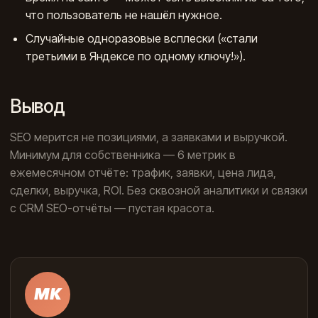
что пользователь не нашёл нужное.
Случайные одноразовые всплески («стали
третьими в Яндексе по одному ключу!»).
Вывод
SEO мерится не позициями, а заявками и выручкой.
Минимум для собственника — 6 метрик в
ежемесячном отчёте: трафик, заявки, цена лида,
сделки, выручка, ROI. Без сквозной аналитики и связки
с CRM SEO-отчёты — пустая красота.
МК