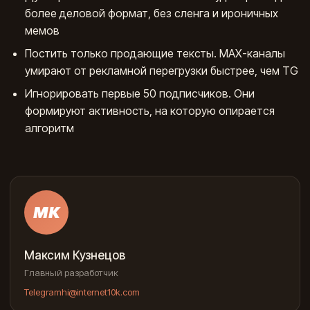
более деловой формат, без сленга и ироничных
мемов
Постить только продающие тексты. МАХ-каналы
умирают от рекламной перегрузки быстрее, чем TG
Игнорировать первые 50 подписчиков. Они
формируют активность, на которую опирается
алгоритм
МК
Максим Кузнецов
Главный разработчик
Telegram
hi@internet10k.com