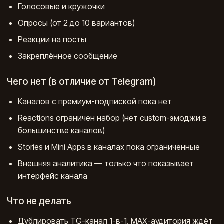
Голосовые и кружочки
Опросы (от 2 до 10 вариантов)
Реакции на посты
Закреплённое сообщение
Чего нет (в отличие от Telegram)
Каналов с премиум-подпиской пока нет
Reactions ограничен набор (нет custom-эмоджи в
большинстве каналов)
Stories и Mini Apps в каналах пока ограниченные
Внешняя аналитика — только что показывает
интерфейс канала
Что не делать
Дублировать TG-канал 1-в-1. МАХ-аудитория ждёт