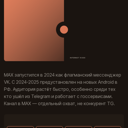
МАХ запустился в 2024 как флагманский мессенджер
VK. С 2024-2025 предустановлен на новых Android в
РФ. Аудитория растёт быстро, особенно среди тех
кто ушёл из Telegram и работает с госсервисами.
Канал в МАХ — отдельный охват, не конкурент TG.