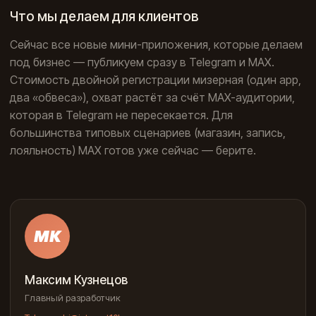
Что мы делаем для клиентов
Сейчас все новые мини-приложения, которые делаем
под бизнес — публикуем сразу в Telegram и MAX.
Стоимость двойной регистрации мизерная (один app,
два «обвеса»), охват растёт за счёт MAX-аудитории,
которая в Telegram не пересекается. Для
большинства типовых сценариев (магазин, запись,
лояльность) MAX готов уже сейчас — берите.
МК
Максим Кузнецов
Главный разработчик