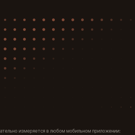
зательно измеряется в любом мобильном приложении: