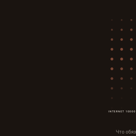
Что обя