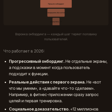
Воронка онбординга — каждый шаг теряет половину
пользователей.
Что работает в 2026:
Прогрессивный онбординг.
Не отдельные экраны,
а подсказки в момент когда пользователь
подходит к функции.
Реальные действия с первого экрана.
Не «вот
что мы умеем», а «давайте что-то сделаем».
Например, в фитнес-приложении сразу запрос
целей и первая тренировка.
Социальное доказательство.
«12 миллионов