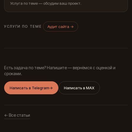
Услуга по теме — обсудим ваш проект.
Аудит сайта
→
УСЛУГИ ПО ТЕМЕ
Есть задача по теме? Напишите — вернёмся с оценкой и
сроками.
Написать в Telegram
→
Написать в MAX
← Все статьи