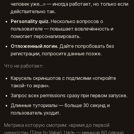
человек уже…» — иногда работает, но только если
действительно так.
Personality quiz.
Несколько вопросов о
пользователе — повышает вовлечённость и
помогает персонализировать.
Отложенный логин.
Дайте попробовать без
регистрации, попросите данные позже.
Что не работает:
Карусель скриншотов с подписями «откройте
такой-то экран».
Запрос всех permissions сразу при первом запуске.
Длинные туториалы — больше 30 секунд и
пользователь уходит.
Метрика которую смотрим: «время до первой
ценности» (Time to Value). Цель — меньше 60 секунд