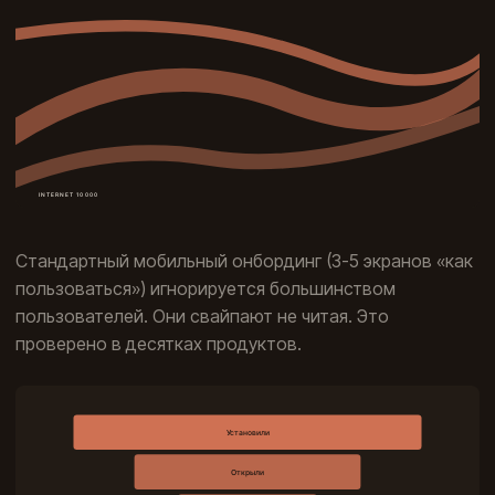
Стандартный мобильный онбординг (3-5 экранов «как
пользоваться») игнорируется большинством
пользователей. Они свайпают не читая. Это
проверено в десятках продуктов.