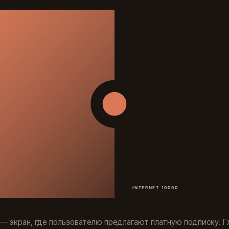
— экран, где пользователю предлагают платную подписку. Г