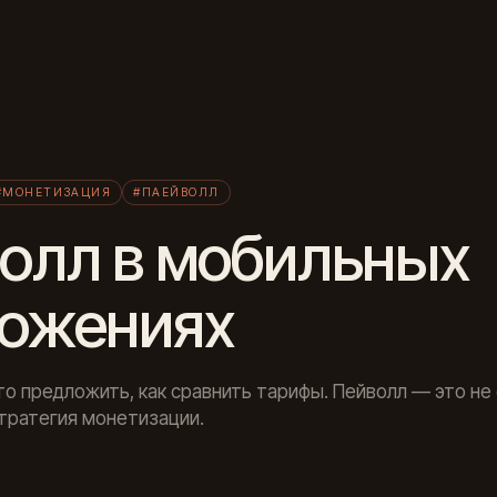
Л
#МОНЕТИЗАЦИЯ
#ПАЕЙВОЛЛ
олл в мобильных
ожениях
что предложить, как сравнить тарифы. Пейволл — это не
стратегия монетизации.