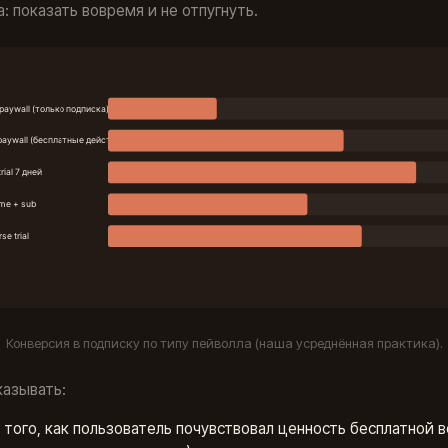
: показать вовремя и не отпугнуть.
Конверсия в подписку по типу пейволла (наша усреднённая практика).
казывать:
 того, как пользователь почувствовал ценность бесплатной 