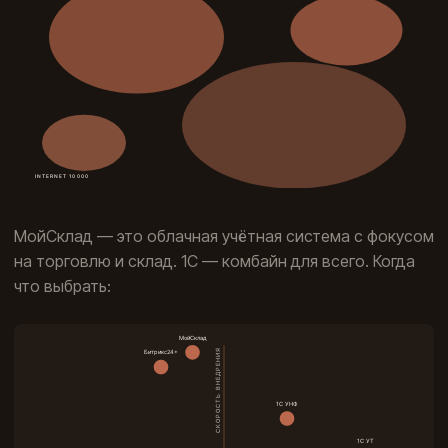
МойСклад — это облачная учётная система с фокусом
на торговлю и склад. 1С — комбайн для всего. Когда
что выбрать: