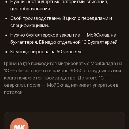
Нужны нестандартные алгоритмы списания,
ценообразования.
Свой производственный цикл с переделами и
спецификациями.
Нужно бухгалтерское закрытие — МойСклад не
бухгалтерия. Её надо отдельной 1С Бухгалтерией.
Команда выросла за 50 человек.
Граница где приходится мигрировать с МойСклада на
1С — обычно где-то в районе 30-50 сотрудников или
когда появляется производство. До этого 1С —
оверкилл, после — МойСклад начинает упираться в
потолок.
МК