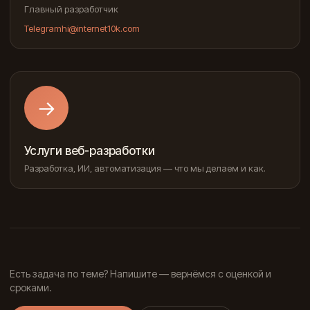
Главный разработчик
Telegram
hi@internet10k.com
→
Услуги веб-разработки
Разработка, ИИ, автоматизация — что мы делаем и как.
Есть задача по теме? Напишите — вернёмся с оценкой и
сроками.