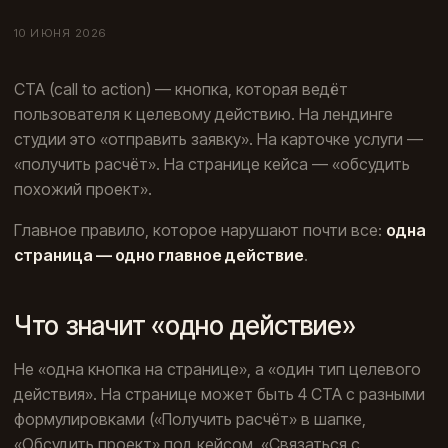
10 ИЮНЯ 2026
CTA (call to action) — кнопка, которая ведёт
пользователя к целевому действию. На лендинге
студии это «отправить заявку». На карточке услуги —
«получить расчёт». На странице кейса — «обсудить
похожий проект».
Главное правило, которое нарушают почти все:
одна
страница — одно главное действие
.
Что значит «одно действие»
Не «одна кнопка на странице», а «один тип целевого
действия». На странице может быть 4 CTA с разными
формулировками («Получить расчёт» в шапке,
«Обсудить проект» под кейсом, «Связаться с