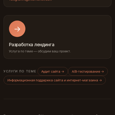
→
Разработка лендинга
Услуга по теме — обсудим ваш проект.
Аудит сайта
→
A/B-тестирование
→
УСЛУГИ ПО ТЕМЕ
Информационная поддержка сайта и интернет-магазина
→