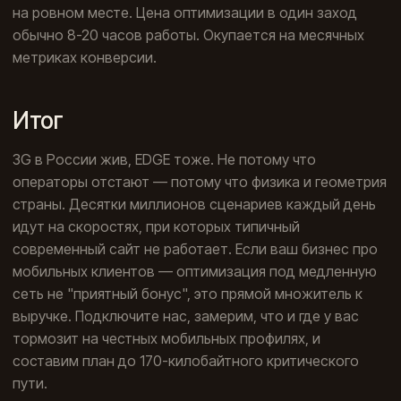
на ровном месте. Цена оптимизации в один заход
обычно 8-20 часов работы. Окупается на месячных
метриках конверсии.
Итог
3G в России жив, EDGE тоже. Не потому что
операторы отстают — потому что физика и геометрия
страны. Десятки миллионов сценариев каждый день
идут на скоростях, при которых типичный
современный сайт не работает. Если ваш бизнес про
мобильных клиентов — оптимизация под медленную
сеть не "приятный бонус", это прямой множитель к
выручке. Подключите нас, замерим, что и где у вас
тормозит на честных мобильных профилях, и
составим план до 170-килобайтного критического
пути.