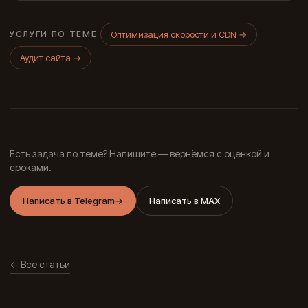
Оптимизация скорости и CDN
→
УСЛУГИ ПО ТЕМЕ
Аудит сайта
→
Есть задача по теме? Напишите — вернёмся с оценкой и
сроками.
Написать в Telegram
→
Написать в MAX
← Все статьи