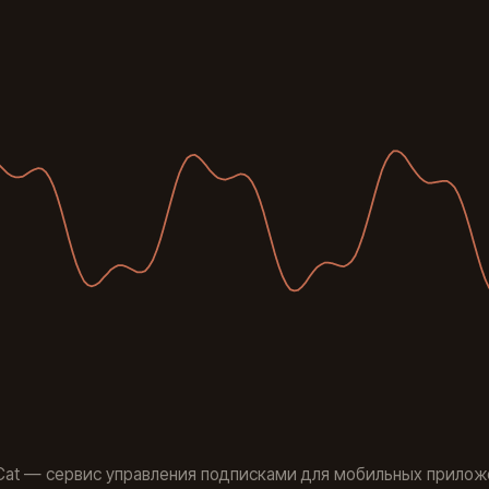
at — сервис управления подписками для мобильных прилож