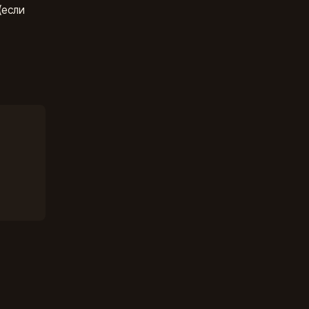
(если