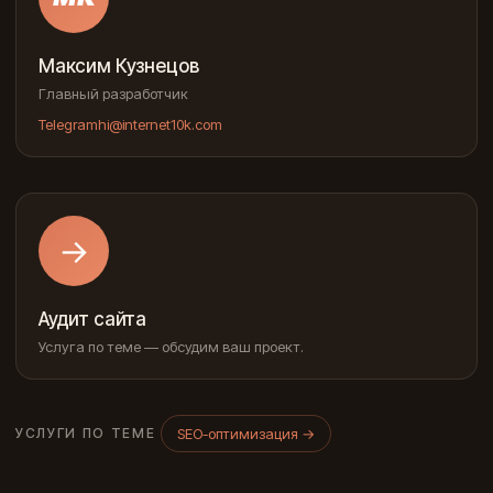
Максим Кузнецов
Главный разработчик
Telegram
hi@internet10k.com
→
Аудит сайта
Услуга по теме — обсудим ваш проект.
SEO-оптимизация
→
УСЛУГИ ПО ТЕМЕ