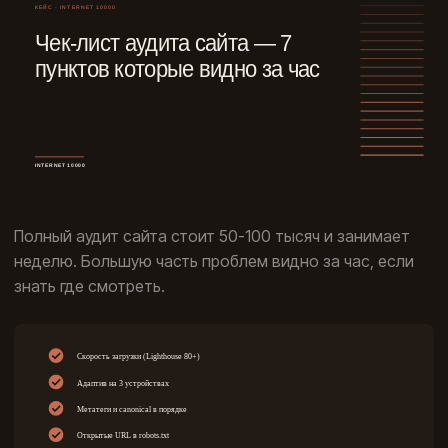
Полный аудит сайта стоит 50-100 тысяч и занимает
неделю. Большую часть проблем видно за час, если
знать где смотреть.