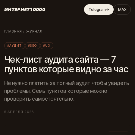
ИНТЕРНЕТ10000
Telegram
→
MAX
ГЛАВНАЯ
/
ЖУРНАЛ
#АУДИТ
#SEO
#UX
Чек-лист аудита сайта — 7
пунктов которые видно за час
Не нужно платить за полный аудит чтобы увидеть
проблемы. Семь пунктов которые можно
проверить самостоятельно.
5 АПРЕЛЯ 2026