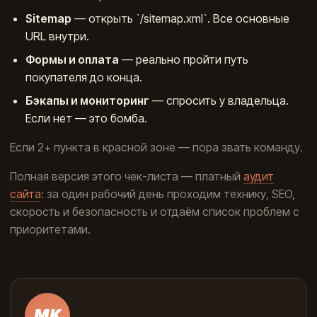
Sitemap
— открыть `/sitemap.xml`. Все основные
URL внутри.
Формы и оплата
— реально пройти путь
покупателя до конца.
Бэкапы и мониторинг
— спросить у владельца.
Если нет — это бомба.
Если 2+ пункта в красной зоне — пора звать команду.
Полная версия этого чек-листа — платный
аудит
сайта
: за один рабочий день проходим технику, SEO,
скорость и безопасность и отдаём список проблем с
приоритетами.
МК