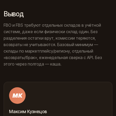
Вывод
FBO и FBS требуют отдельных складов в учётной
системе, даже если физически склад один. Без
разделения остатки врут, комиссии теряются,
возвраты не учитываются. Базовый минимум —
склады по маркетплейсу/региону, отдельный
«возвраты/брак», еженедельная сверка с API. Без
этого через полгода — каша.
МК
Максим Кузнецов