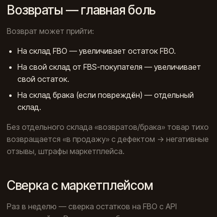
Возвраты — главная боль
Возврат может прийти:
На склад FBO — увеличивает остаток FBO.
На свой склад от FBS-покупателя — увеличивает
свой остаток.
На склад брака (если повреждён) — отдельный
склад.
Без отдельного склада «возвратов/брака» товар тихо
возвращается «в продажу» с дефектом → негативные
отзывы, штрафы маркетплейса.
Сверка с маркетплейсом
Раз в неделю — сверка остатков на FBO с API