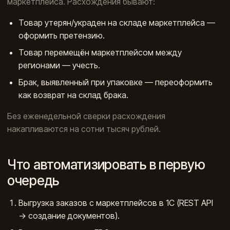
маркетплейса. Расхождения бывают:
Товар утерян/украден на складе маркетплейса —
оформить претензию.
Товар перемещён маркетплейсом между
регионами — учесть.
Брак, выявленный при упаковке — переоформить
как возврат на склад брака.
Без еженедельной сверки расхождения
накапливаются на сотни тысяч рублей.
Что автоматизировать в первую
очередь
Выгрузка заказов с маркетплейсов в 1С (REST API
→ создание документов).