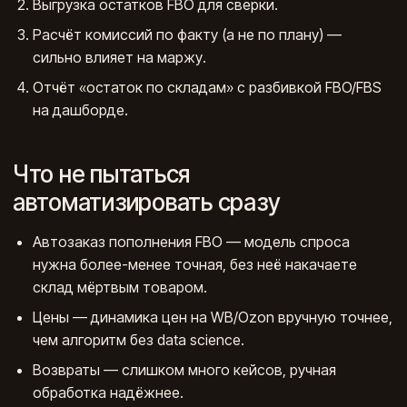
Выгрузка остатков FBO для сверки.
Расчёт комиссий по факту (а не по плану) —
сильно влияет на маржу.
Отчёт «остаток по складам» с разбивкой FBO/FBS
на дашборде.
Что не пытаться
автоматизировать сразу
Автозаказ пополнения FBO — модель спроса
нужна более-менее точная, без неё накачаете
склад мёртвым товаром.
Цены — динамика цен на WB/Ozon вручную точнее,
чем алгоритм без data science.
Возвраты — слишком много кейсов, ручная
обработка надёжнее.