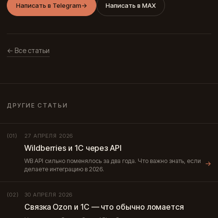
Написать в Telegram
→
Написать в MAX
← Все статьи
ДРУГИЕ СТАТЬИ
27 АПРЕЛЯ 2026
(01)
Wildberries и 1С через API
WB API сильно поменялось за два года. Что важно знать, если
→
делаете интеграцию в 2026.
30 АПРЕЛЯ 2026
(02)
Связка Ozon и 1С — что обычно ломается