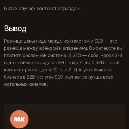
В этих случаях контекст оправдан.
Вывод
Разница цены лида между контекстом и SEO — это
разница между арендой и владением. В контексте вы
платите рекламной системе. В SEO — себе. Через 2-3
года стоимость лида из SEO падает до 0.5-1.5 тыс ₽,
контекст растёт до 5-10 тыс ₽. Для устойчивого
бизнеса в B2B-услугах SEO окупается лучше всех
остальных каналов.
МК