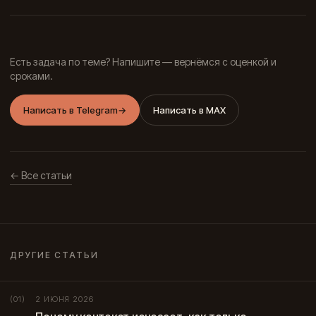
Есть задача по теме? Напишите — вернёмся с оценкой и
сроками.
Написать в Telegram
→
Написать в MAX
← Все статьи
ДРУГИЕ СТАТЬИ
2 ИЮНЯ 2026
(01)