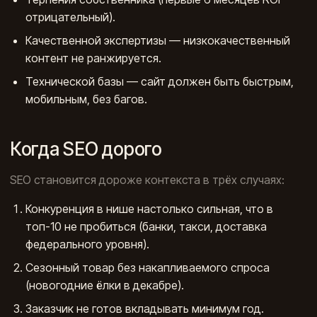
отрицательный).
Качественной экспертизы — низкокачественный
контент не ранжируется.
Технической базы — сайт должен быть быстрым,
мобильным, без багов.
Когда SEO дорого
SEO становится дороже контекста в трёх случаях:
Конкуренция в нише настолько сильная, что в
топ-10 не пробиться (банки, такси, доставка
федерального уровня).
Сезонный товар без накапливаемого спроса
(новогодние ёлки в декабре).
Заказчик не готов вкладывать минимум год.