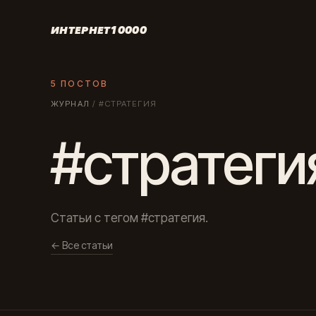
ИНТЕРНЕТ10000
5 ПОСТОВ
ЖУРНАЛ
/
#СТРАТЕГИЯ
#стратеги
Статьи с тегом #стратегия.
← Все статьи