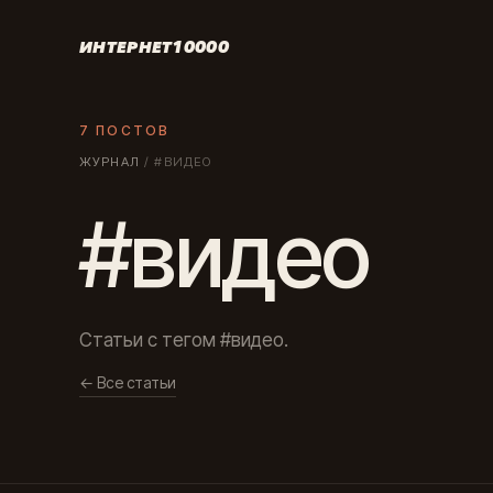
ИНТЕРНЕТ10000
7 ПОСТОВ
ЖУРНАЛ
/
#ВИДЕО
#видео
Статьи с тегом #видео.
← Все статьи