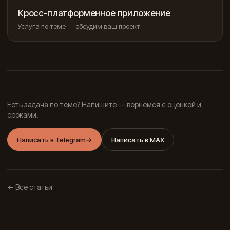
Кросс-платформенное приложение
Услуга по теме — обсудим ваш проект.
Есть задача по теме? Напишите — вернёмся с оценкой и
сроками.
Написать в Telegram
→
Написать в MAX
← Все статьи