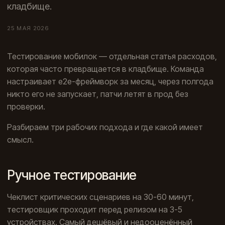
кладбище.
25 МАЯ 2026
Тестирование мобилок — отдельная статья расходов,
которая часто превращается в кладбище. Команда
настраивает e2e-фреймворк за месяц, через полгода
никто его не запускает, патчи летят в прод без
проверки.
Разбираем три рабочих подхода и где какой имеет
смысл.
Ручное тестирование
Чеклист критических сценариев на 30-60 минут,
тестировщик проходит перед релизом на 3-5
устройствах. Самый дешёвый и недооценённый