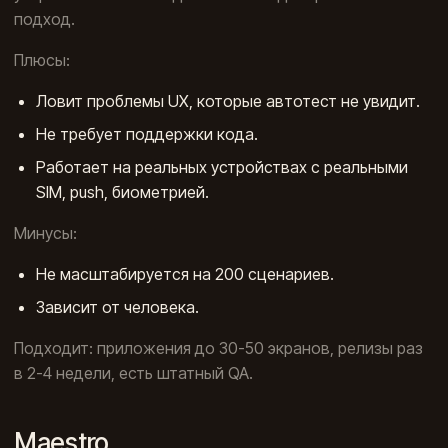
подход.
Плюсы:
Ловит проблемы UX, которые автотест не увидит.
Не требует поддержки кода.
Работает на реальных устройствах с реальными
SIM, push, биометрией.
Минусы:
Не масштабируется на 200 сценариев.
Зависит от человека.
Подходит: приложения до 30-50 экранов, релизы раз
в 2-4 недели, есть штатный QA.
Maestro