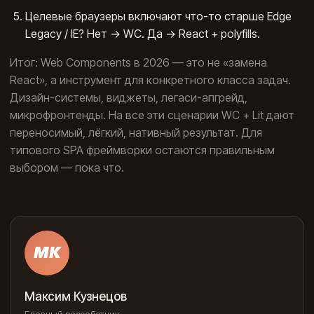
Целевые браузеры включают что-то старше Edge
Legacy / IE? Нет → WC. Да → React + polyfills.
Итог: Web Components в 2026 — это не «замена
React», а инструмент для конкретного класса задач.
Дизайн-системы, виджеты, легаси-апгрейд,
микрофронтенды. На все эти сценарии WC + Lit дают
переносимый, лёгкий, нативный результат. Для
типового SPA фреймворки остаются правильным
выбором — пока что.
МК
Максим Кузнецов
Главный разработчик