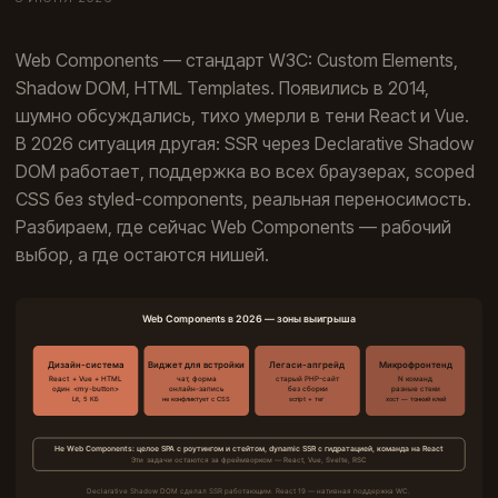
Web Components — стандарт W3C: Custom Elements,
Shadow DOM, HTML Templates. Появились в 2014,
шумно обсуждались, тихо умерли в тени React и Vue.
В 2026 ситуация другая: SSR через Declarative Shadow
DOM работает, поддержка во всех браузерах, scoped
CSS без styled-components, реальная переносимость.
Разбираем, где сейчас Web Components — рабочий
выбор, а где остаются нишей.