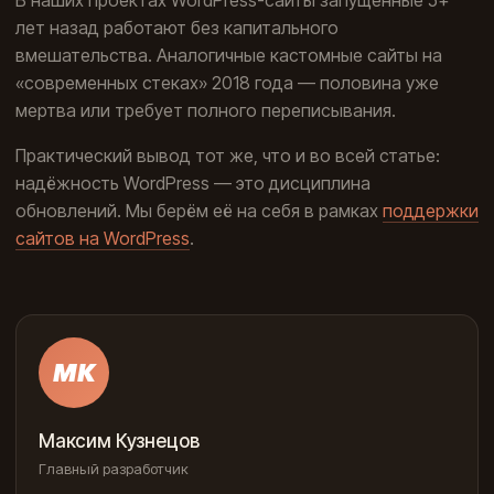
В наших проектах WordPress-сайты запущенные 5+
лет назад работают без капитального
вмешательства. Аналогичные кастомные сайты на
«современных стеках» 2018 года — половина уже
мертва или требует полного переписывания.
Практический вывод тот же, что и во всей статье:
надёжность WordPress — это дисциплина
обновлений. Мы берём её на себя в рамках
поддержки
сайтов на WordPress
.
МК
Максим Кузнецов
Главный разработчик