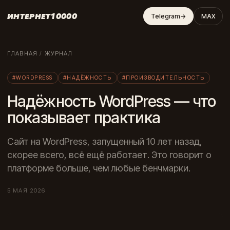
ИНТЕРНЕТ10000
Telegram
→
MAX
ГЛАВНАЯ
/
ЖУРНАЛ
#WORDPRESS
#НАДЁЖНОСТЬ
#ПРОИЗВОДИТЕЛЬНОСТЬ
Надёжность WordPress — что
показывает практика
Сайт на WordPress, запущенный 10 лет назад,
скорее всего, всё ещё работает. Это говорит о
платформе больше, чем любые бенчмарки.
5 МАЯ 2026