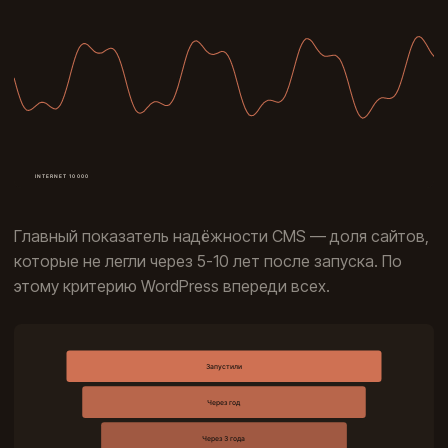
Главный показатель надёжности CMS — доля сайтов,
которые не легли через 5-10 лет после запуска. По
этому критерию WordPress впереди всех.