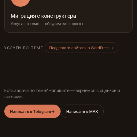
Миграция с конструктора
Услуга по теме — обсудим ваш проект.
Поддержка сайтов на WordPress
→
УСЛУГИ ПО ТЕМЕ
Есть задача по теме? Напишите — вернёмся с оценкой и
сроками.
Написать в Telegram
→
Написать в MAX