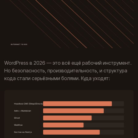
WordPress в 2026 — это всё ещё рабочий инструмент.
Но безопасность, производительность, и структура
кода стали серьёзными болями. Куда уходят: