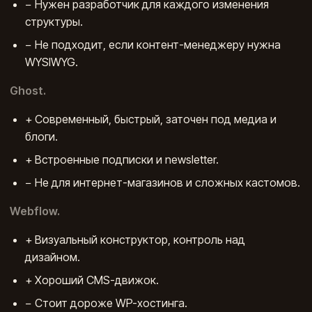
− Нужен разработчик для каждого изменения
структуры.
− Не подходит, если контент-менеджеру нужна
WYSIWYG.
Ghost.
+ Современный, быстрый, заточен под медиа и
блоги.
+ Встроенные подписки и newsletter.
− Не для интернет-магазинов и сложных кастомов.
Webflow.
+ Визуальный конструктор, контроль над
дизайном.
+ Хороший CMS-движок.
− Стоит дороже WP-хостинга.