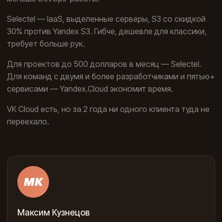
Selectel — IaaS, выделенные серверы, S3 со скидкой
30% против Yandex S3. Гибче, дешевле для классики,
требует больше рук.
Для проектов до 500 долларов в месяц — Selectel.
Для команд с двумя и более разработчиками и пятью+
сервисами — Yandex.Cloud экономит время.
VK Cloud есть, но за 2 года ни одного клиента туда не
переехало.
МК
Максим Кузнецов