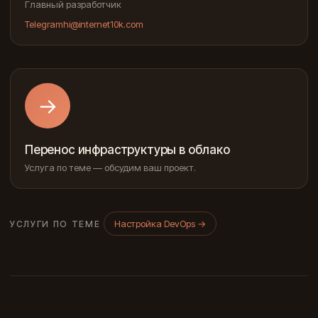
Главный разработчик
Telegram
hi@internet10k.com
→
Перенос инфраструктуры в облако
Услуга по теме — обсудим ваш проект.
Настройка DevOps
→
УСЛУГИ ПО ТЕМЕ