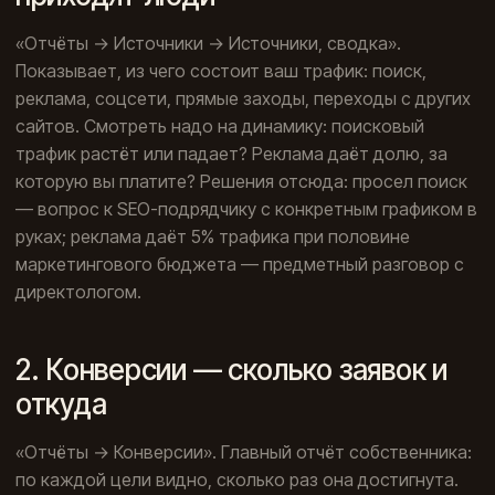
«Отчёты → Источники → Источники, сводка».
Показывает, из чего состоит ваш трафик: поиск,
реклама, соцсети, прямые заходы, переходы с других
сайтов. Смотреть надо на динамику: поисковый
трафик растёт или падает? Реклама даёт долю, за
которую вы платите? Решения отсюда: просел поиск
— вопрос к SEO-подрядчику с конкретным графиком в
руках; реклама даёт 5% трафика при половине
маркетингового бюджета — предметный разговор с
директологом.
2. Конверсии — сколько заявок и
откуда
«Отчёты → Конверсии». Главный отчёт собственника:
по каждой цели видно, сколько раз она достигнута.