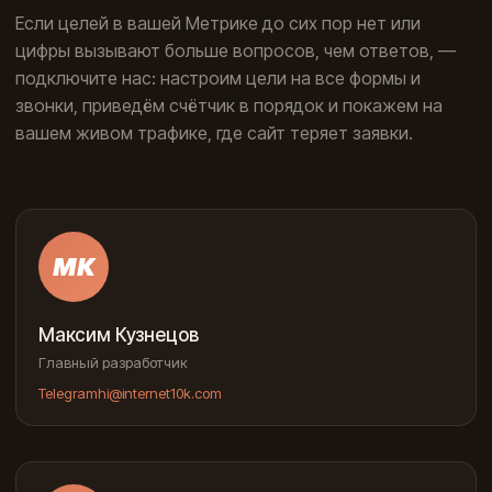
Если целей в вашей Метрике до сих пор нет или
цифры вызывают больше вопросов, чем ответов, —
подключите нас: настроим цели на все формы и
звонки, приведём счётчик в порядок и покажем на
вашем живом трафике, где сайт теряет заявки.
МК
Максим Кузнецов
Главный разработчик
Telegram
hi@internet10k.com