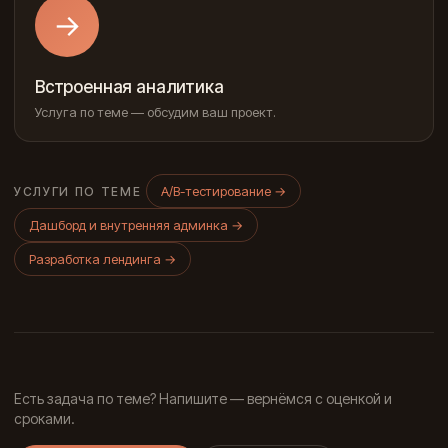
→
Встроенная аналитика
Услуга по теме — обсудим ваш проект.
A/B-тестирование
→
УСЛУГИ ПО ТЕМЕ
Дашборд и внутренняя админка
→
Разработка лендинга
→
Есть задача по теме? Напишите — вернёмся с оценкой и
сроками.