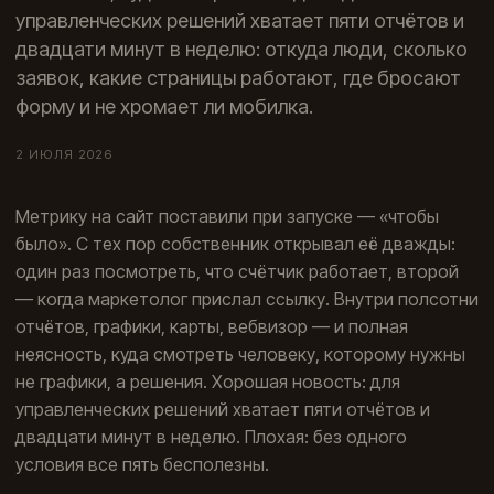
управленческих решений хватает пяти отчётов и
двадцати минут в неделю: откуда люди, сколько
заявок, какие страницы работают, где бросают
форму и не хромает ли мобилка.
2 ИЮЛЯ 2026
Метрику на сайт поставили при запуске — «чтобы
было». С тех пор собственник открывал её дважды:
один раз посмотреть, что счётчик работает, второй
— когда маркетолог прислал ссылку. Внутри полсотни
отчётов, графики, карты, вебвизор — и полная
неясность, куда смотреть человеку, которому нужны
не графики, а решения. Хорошая новость: для
управленческих решений хватает пяти отчётов и
двадцати минут в неделю. Плохая: без одного
условия все пять бесполезны.