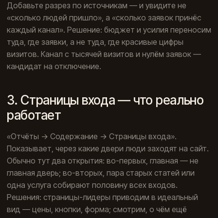
Добавьте разрез по источникам — и увидите не
«сколько людей пришло», а «сколько заявок принёс
каждый канал». Решение: бюджет и усилия переносим
туда, где заявки, а не туда, где красивые цифры
визитов. Канал с тысячей визитов и нулём заявок —
кандидат на отключение.
3. Страницы входа — что реально
работает
«Отчёты → Содержание → Страницы входа».
Показывает, через какие двери люди заходят на сайт.
Обычно тут два открытия: во-первых, главная — не
главная дверь; во-вторых, пара старых статей или
одна услуга собирают половину всех входов.
Решения: страницы-лидеры приводим в идеальный
вид — цены, кнопки, форма; смотрим, о чём ещё