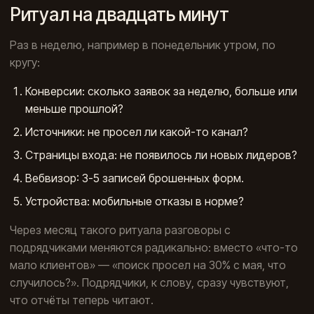
Ритуал на двадцать минут
Раз в неделю, например в понедельник утром, по
кругу:
Конверсии: сколько заявок за неделю, больше или
меньше прошлой?
Источники: не просел ли какой-то канал?
Страницы входа: не появилось ли новых лидеров?
Вебвизор: 3-5 записей брошенных форм.
Устройства: мобильные отказы в норме?
Через месяц такого ритуала разговоры с
подрядчиками меняются радикально: вместо «что-то
мало клиентов» — «поиск просел на 30% с мая, что
случилось?». Подрядчики, к слову, сразу чувствуют,
что отчёты теперь читают.