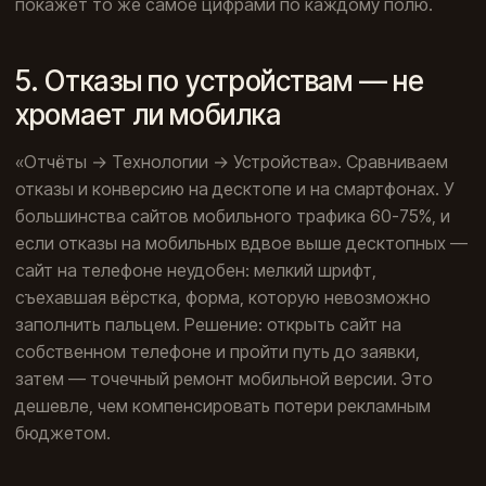
покажет то же самое цифрами по каждому полю.
5. Отказы по устройствам — не
хромает ли мобилка
«Отчёты → Технологии → Устройства». Сравниваем
отказы и конверсию на десктопе и на смартфонах. У
большинства сайтов мобильного трафика 60-75%, и
если отказы на мобильных вдвое выше десктопных —
сайт на телефоне неудобен: мелкий шрифт,
съехавшая вёрстка, форма, которую невозможно
заполнить пальцем. Решение: открыть сайт на
собственном телефоне и пройти путь до заявки,
затем — точечный ремонт мобильной версии. Это
дешевле, чем компенсировать потери рекламным
бюджетом.