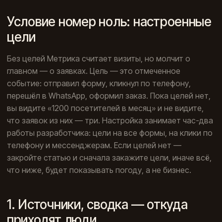
Условие номер ноль: настроенные
цели
Без целей Метрика считает визиты, но молчит о
главном — о заявках. Цель — это отмеченное
событие: отправил форму, кликнул по телефону,
перешёл в WhatsApp, оформил заказ. Пока целей нет,
вы видите «1200 посетителей в месяц» и не видите,
что заявок из них — три. Настройка занимает час-два
работы разработчика: цели на все формы, на клики по
телефону и мессенджерам. Если целей нет —
закройте статью и сначала закажите цели, иначе всё,
что ниже, будет показывать погоду, а не бизнес.
1. Источники, сводка — откуда
приходят люди