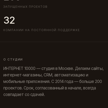
ЗАПУЩЕННЫХ ПРОЕКТОВ
32
КОМПАНИИ НА ПОСТОЯННОЙ ПОДДЕРЖКЕ
О СТУДИИ
ИНТЕРНЕТ 10000 — студия в Москве. Делаем сайты,
интернет-магазины, CRM, автоматизацию и
мобильные приложения. С 2014 года — больше 200
проектов. Срок, согласованный в начале, всегда
совпадает со сдачей.