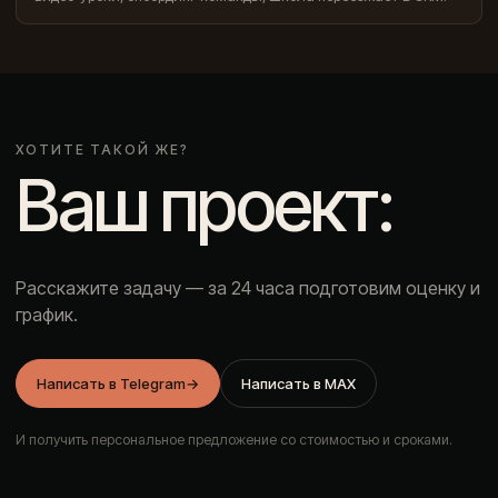
ХОТИТЕ ТАКОЙ ЖЕ?
Ваш проект:
Расскажите задачу — за 24 часа подготовим оценку и
график.
Написать в Telegram
→
Написать в MAX
И получить персональное предложение со стоимостью и сроками.