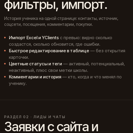
фильтры, импорт.
История ученика на одной странице: контакты, источник,
соцсети, посещения, комментарии, покупки.
Импорт Excel и YClients
с превью: видно сколько
создастся, сколько обновится, где ошибки.
Быстрое редактирование в таблице
— без открытия
карточки.
Цветные статусы и теги
— активный, потенциальный,
неактивный, плюс свои метки школы.
Комментарии и история
— кто, когда и что менял по
ученику.
РАЗДЕЛ 02 · ЛИДЫ И ЧАТЫ
Заявки с сайта и