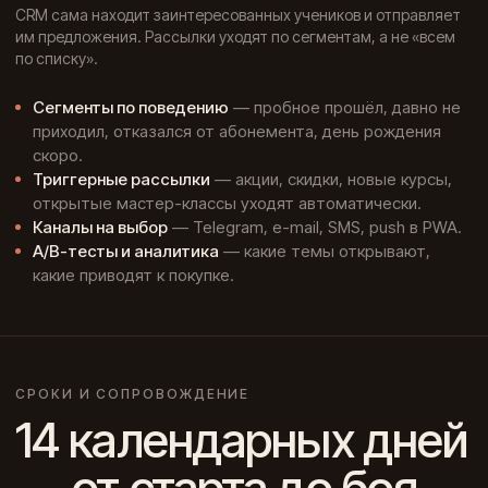
CRM сама находит заинтересованных учеников и отправляет
им предложения. Рассылки уходят по сегментам, а не «всем
по списку».
Сегменты по поведению
— пробное прошёл, давно не
приходил, отказался от абонемента, день рождения
скоро.
Триггерные рассылки
— акции, скидки, новые курсы,
открытые мастер-классы уходят автоматически.
Каналы на выбор
— Telegram, e-mail, SMS, push в PWA.
A/B-тесты и аналитика
— какие темы открывают,
какие приводят к покупке.
СРОКИ И СОПРОВОЖДЕНИЕ
14 календарных дней