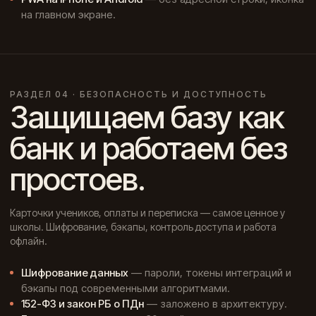
на главном экране.
РАЗДЕЛ 04 · БЕЗОПАСНОСТЬ И ДОСТУПНОСТЬ
Защищаем базу как
банк и работаем без
простоев.
Карточки учеников, оплаты и переписка — самое ценное у
школы. Шифрование, бэкапы, контроль доступа и работа
офлайн.
Шифрование данных
— пароли, токены интеграций и
бэкапы под современными алгоритмами.
152-ФЗ и закон РБ о ПДн
— заложено в архитектуру.