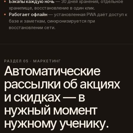
Бэкапы каждую ночь
— 30 дней хранения, отдельное
хранилище, восстановление в один клик.
Работает офлайн
— установленная PWA даёт доступ к
базе и заметкам, синхронизируется при
восстановлении сети.
РАЗДЕЛ 05 · МАРКЕТИНГ
Автоматические
рассылки об акциях
и скидках — в
нужный момент
нужному ученику.