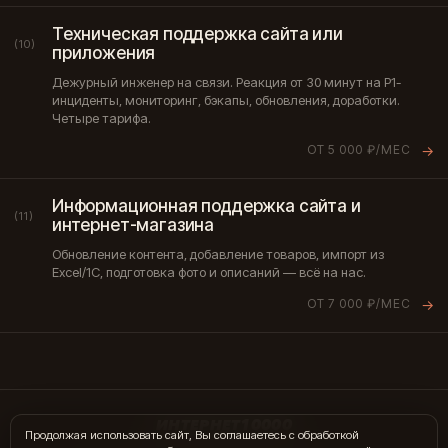
Техническая поддержка сайта или
(10)
приложения
Дежурный инженер на связи. Реакция от 30 минут на P1-
инциденты, мониторинг, бэкапы, обновления, доработки.
Четыре тарифа.
ОТ 5 000 ₽/МЕС
→
Информационная поддержка сайта и
(11)
интернет-магазина
Обновление контента, добавление товаров, импорт из
Excel/1С, подготовка фото и описаний — всё на нас.
ОТ 7 000 ₽/МЕС
→
ИНТЕРНЕТ10000
Продолжая использовать сайт, Вы соглашаетесь с обработкой