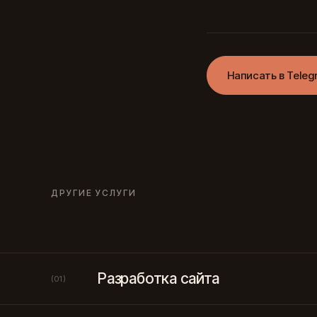
Написать в Teleg
ДРУГИЕ УСЛУГИ
Разработка сайта
(01)