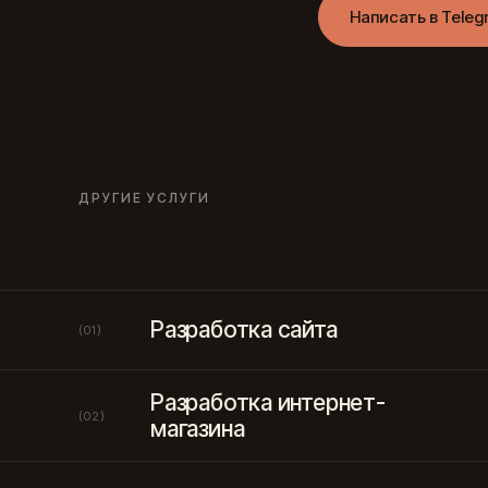
Написать в Teleg
ДРУГИЕ УСЛУГИ
Разработка сайта
(01)
Разработка интернет-
(02)
магазина