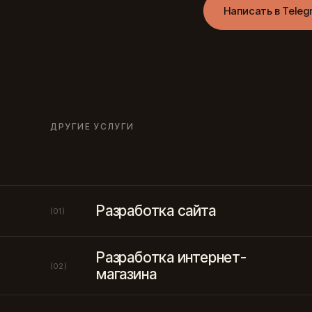
Написать в Teleg
ДРУГИЕ УСЛУГИ
Разработка сайта
(01)
Разработка интернет-
(02)
магазина