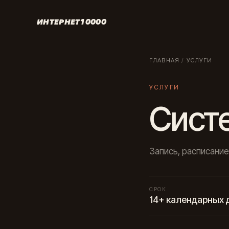
ИНТЕРНЕТ10000
ГЛАВНАЯ
/
УСЛУГИ
УСЛУГИ
Сист
Запись, расписание
СРОК
14+ календарных 