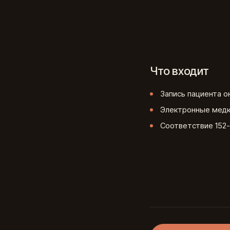
Что входит
Запись пациента о
Электронные медк
Соответствие 152-