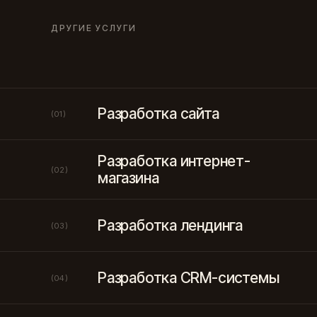
ДРУГИЕ УСЛУГИ
Разработка сайта
(01)
Разработка интернет-
(02)
магазина
Разработка лендинга
(03)
Разработка CRM-системы
(04)