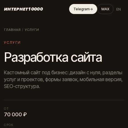
ИНТЕРНЕТ10000
EN
Telegram
→
MAX
ГЛАВНАЯ
/
УСЛУГИ
УСЛУГИ
Разработка сайта
Кастомный сайт под бизнес: дизайн с нуля, разделы
услуг и проектов, формы заявок, мобильная версия,
SEO-структура.
ОТ
70 000 ₽
СРОК