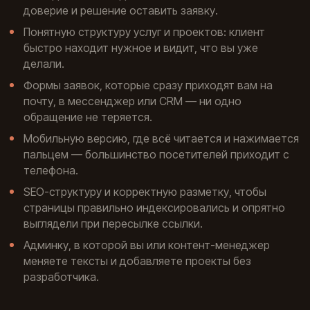
доверие и решение оставить заявку.
Понятную структуру услуг и проектов: клиент
быстро находит нужное и видит, что вы уже
делали.
Формы заявок, которые сразу приходят вам на
почту, в мессенджер или CRM — ни одно
обращение не теряется.
Мобильную версию, где всё читается и нажимается
пальцем — большинство посетителей приходит с
телефона.
SEO-структуру и корректную разметку, чтобы
страницы правильно индексировались и опрятно
выглядели при пересылке ссылки.
Админку, в которой вы или контент-менеджер
меняете тексты и добавляете проекты без
разработчика.