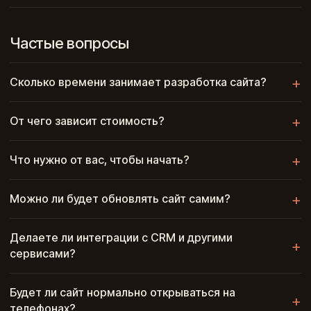
Частые вопросы
Сколько времени занимает разработка сайта?
От чего зависит стоимость?
Что нужно от вас, чтобы начать?
Можно ли будет обновлять сайт самим?
Делаете ли интеграции с CRM и другими
сервисами?
Будет ли сайт нормально открываться на
телефонах?