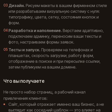
Дизайн.
Рисуем макеты в вашем фирменном стиле
или разрабатываем визуальную систему с нуля:
типографику, цвета, сетку, состояния кнопок и
форм.
Разработка и наполнение.
Верстаем адаптивно,
подключаем админку, переносим ваши тексты и
фото, настраиваем формы заявок.
Тесты и запуск.
Проверяем на телефонах и
планшетах, скорость загрузки, работу форм,
отображение в поиске и при пересылке ссылки,
затем публикуем на вашем домене.
Что вы получаете
Не просто набор страниц, а рабочий канал
привлечения клиентов:
Сайт, который отражает именно ваш бизнес, а не
выглядит как соседний шаблон — это влияет на