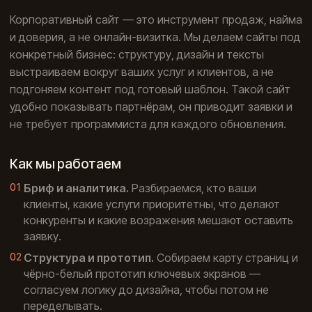
Корпоративный сайт — это инструмент продаж, найма
и доверия, а не онлайн-визитка. Мы делаем сайты под
конкретный бизнес: структуру, дизайн и тексты
выстраиваем вокруг ваших услуг и клиентов, а не
подгоняем контент под готовый шаблон. Такой сайт
удобно показывать партнёрам, он приводит заявки и
не требует программиста для каждого обновления.
Как мы работаем
Бриф и аналитика.
Разбираемся, кто ваши
клиенты, какие услуги приоритетны, что делают
конкуренты и какие возражения мешают оставить
заявку.
Структура и прототип.
Собираем карту страниц и
чёрно-белый прототип ключевых экранов —
согласуем логику до дизайна, чтобы потом не
переделывать.