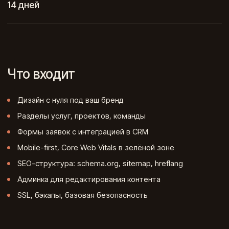
14 дней
Что входит
Дизайн с нуля под ваш бренд
Разделы услуг, проектов, команды
Формы заявок с интеграцией в CRM
Mobile-first, Core Web Vitals в зелёной зоне
SEO-структура: schema.org, sitemap, hreflang
Админка для редактирования контента
SSL, бэкапы, базовая безопасность