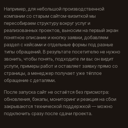
Например, для небольшой производственной
компании со старым сайтом-визиткой мы
пересобираем структуру вокруг услуг и
реализованных проектов, выносим на первый экран
понятное описание и кнопку заявки, добавляем
раздел с кейсами и отдельные формы под разные
типы обращений. В результате посетителю не нужно
звонить, чтобы понять, подходите ли вы: он видит
услуги, примеры работ и оставляет заявку прямо со
страницы, а менеджер получает уже тёплое
обращение с деталями.
После запуска сайт не остаётся без присмотра:
обновления, бэкапы, мониторинг и реакция на сбои
закрываются
технической поддержкой
— можно
подключить сразу после сдачи проекта.