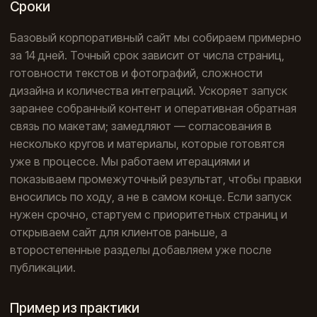
Сроки
Базовый корпоративный сайт мы собираем примерно
за 14 дней. Точный срок зависит от числа страниц,
готовности текстов и фотографий, сложности
дизайна и количества интеграций. Ускоряет запуск
заранее собранный контент и оперативная обратная
связь по макетам; замедляют — согласования в
несколько кругов и материалы, которые готовятся
уже в процессе. Мы работаем итерациями и
показываем промежуточный результат, чтобы правки
вносились по ходу, а не в самом конце. Если запуск
нужен срочно, стартуем с приоритетных страниц и
открываем сайт для клиентов раньше, а
второстепенные разделы добавляем уже после
публикации.
Пример из практики