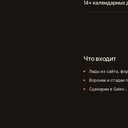
14+ календарных 
Что входит
Лиды из сайта, фо
Воронки и стадии 
Сценарии в Sales-, 