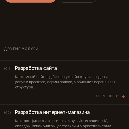
ДРУГИЕ УСЛУГИ
Разработка сайта
(01)
Кастомный сайт под бизнес: дизайн с нуля, разделы
услуг и проектов, формы заявок, мобильная версия, SEO-
структура.
ОТ 70 000 ₽
→
Разработка интернет-магазина
(02)
Каталог, фильтры, корзина, чекаут. Интеграции с 1С,
складом, эквайрингом, доставкой и маркетплейсами.