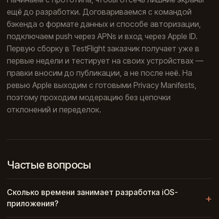
ещё до разработки. Договариваемся с командой
бэкенда о формате данных и способе авторизации,
подключаем push через APNs и вход через Apple ID.
Первую сборку в TestFlight заказчик получает уже в
первые недели и тестирует на своих устройствах —
правки вносим до публикации, а не после неё. На
ревью Apple выходим с готовыми Privacy Manifests,
поэтому проходим модерацию без цепочки
отклонений и переделок.
Частые вопросы
Сколько времени занимает разработка iOS-
приложения?