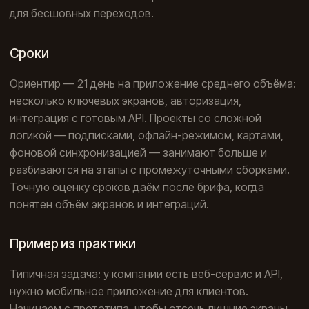
для бесшовных переходов.
Сроки
Ориентир — 21 день на приложение среднего объёма:
несколько ключевых экранов, авторизация,
интеграция с готовым API. Проекты со сложной
логикой — подписками, офлайн-режимом, картами,
фоновой синхронизацией — занимают больше и
разбиваются на этапы с промежуточными сборками.
Точную оценку сроков даём после брифа, когда
понятен объём экранов и интеграций.
Пример из практики
Типичная задача: у компании есть веб-сервис и API,
нужно мобильное приложение для клиентов.
Начинаем с прототипа, чтобы отсечь лишние экраны