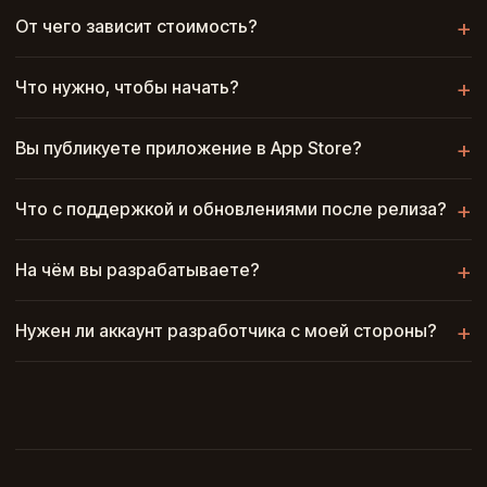
От чего зависит стоимость?
Что нужно, чтобы начать?
Вы публикуете приложение в App Store?
Что с поддержкой и обновлениями после релиза?
На чём вы разрабатываете?
Нужен ли аккаунт разработчика с моей стороны?