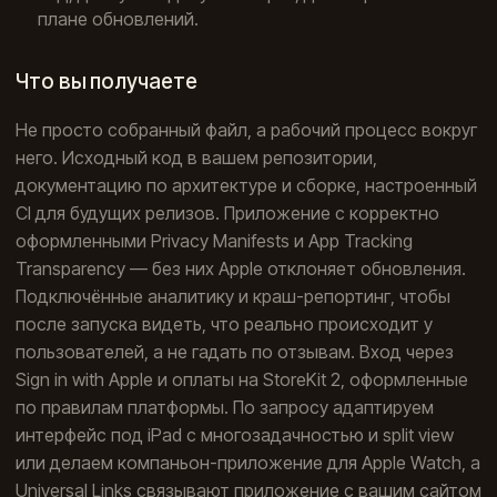
плане обновлений.
Что вы получаете
Не просто собранный файл, а рабочий процесс вокруг
него. Исходный код в вашем репозитории,
документацию по архитектуре и сборке, настроенный
CI для будущих релизов. Приложение с корректно
оформленными Privacy Manifests и App Tracking
Transparency — без них Apple отклоняет обновления.
Подключённые аналитику и краш-репортинг, чтобы
после запуска видеть, что реально происходит у
пользователей, а не гадать по отзывам. Вход через
Sign in with Apple и оплаты на StoreKit 2, оформленные
по правилам платформы. По запросу адаптируем
интерфейс под iPad с многозадачностью и split view
или делаем компаньон-приложение для Apple Watch, а
Universal Links связывают приложение с вашим сайтом