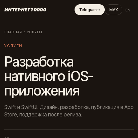
ИНТЕРНЕТ10000
EN
Telegram
→
MAX
ГЛАВНАЯ
/
УСЛУГИ
УСЛУГИ
Разработка
нативного iOS-
приложения
Swift и SwiftUI. Дизайн, разработка, публикация в App
Store, поддержка после релиза.